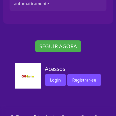
automaticamente
SEGUIR AGORA
Acessos
Login
Registrar-se