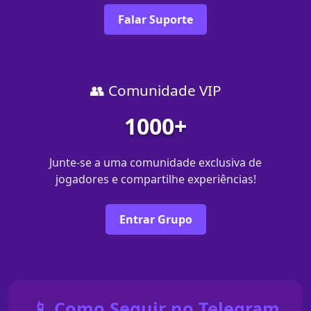
Falar Suporte
👥 Comunidade VIP
1000+
Junte-se a uma comunidade exclusiva de
jogadores e compartilhe experiências!
Entrar Grupo
📱 Como Seguir no Telegram