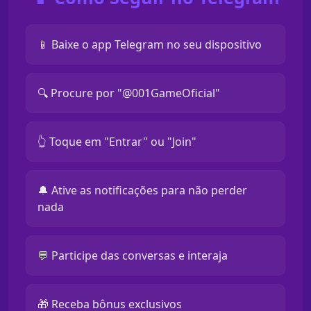
📱 Baixe o app Telegram no seu dispositivo
🔍 Procure por "@001GameOficial"
👆 Toque em "Entrar" ou "Join"
🔔 Ative as notificações para não perder
nada
💬 Participe das conversas e interaja
🎁 Receba bônus exclusivos