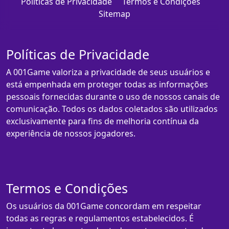
Políticas de Privacidade
Termos e Condições
Sitemap
Políticas de Privacidade
A 001Game valoriza a privacidade de seus usuários e
está empenhada em proteger todas as informações
pessoais fornecidas durante o uso de nossos canais de
comunicação. Todos os dados coletados são utilizados
exclusivamente para fins de melhoria contínua da
experiência de nossos jogadores.
Termos e Condições
Os usuários da 001Game concordam em respeitar
todas as regras e regulamentos estabelecidos. É