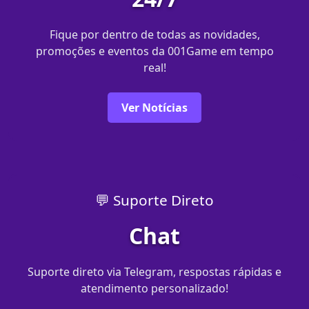
Fique por dentro de todas as novidades,
promoções e eventos da 001Game em tempo
real!
Ver Notícias
💬 Suporte Direto
Chat
Suporte direto via Telegram, respostas rápidas e
atendimento personalizado!