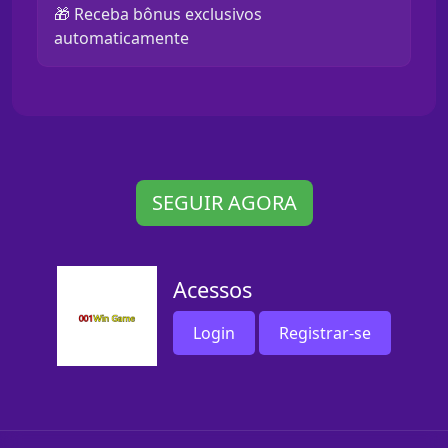
🎁 Receba bônus exclusivos
automaticamente
SEGUIR AGORA
Acessos
Login
Registrar-se