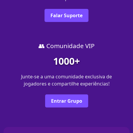
Falar Suporte
👥 Comunidade VIP
1000+
Junte-se a uma comunidade exclusiva de
jogadores e compartilhe experiências!
Entrar Grupo