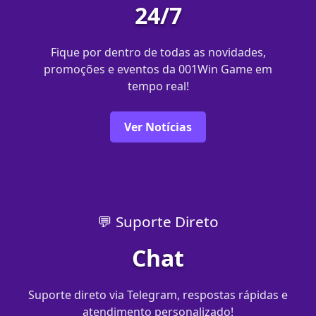
24/7
Fique por dentro de todas as novidades,
promoções e eventos da 001Win Game em
tempo real!
Ver Notícias
💬 Suporte Direto
Chat
Suporte direto via Telegram, respostas rápidas e
atendimento personalizado!