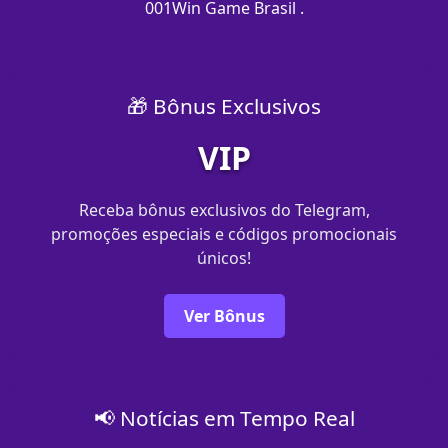
001Win Game Brasil .
🎁 Bônus Exclusivos
VIP
Receba bônus exclusivos do Telegram,
promoções especiais e códigos promocionais
únicos!
Ver Bônus
📢 Notícias em Tempo Real