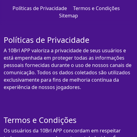
Políticas de Privacidade
Termos e Condições
Sitemap
Políticas de Privacidade
A 10Brl APP valoriza a privacidade de seus usuários e
está empenhada em proteger todas as informações
pessoais fornecidas durante o uso de nossos canais de
comunicação. Todos os dados coletados são utilizados
exclusivamente para fins de melhoria contínua da
experiência de nossos jogadores.
Termos e Condições
Os usuários da 10Brl APP concordam em respeitar