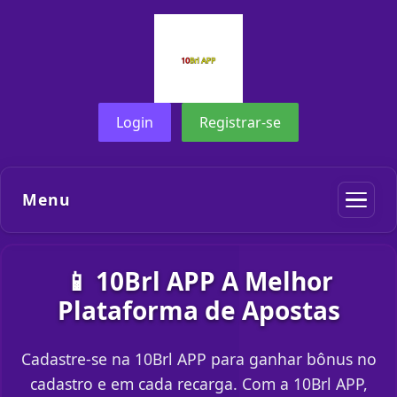
Login
Registrar-se
Menu
📱 10Brl APP A Melhor
Plataforma de Apostas
Cadastre-se na 10Brl APP para ganhar bônus no
cadastro e em cada recarga. Com a 10Brl APP,