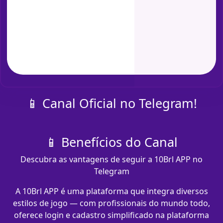
📱 Canal Oficial no Telegram!
📱 Benefícios do Canal
Descubra as vantagens de seguir a 10Brl APP no
Telegram
A 10Brl APP é uma plataforma que integra diversos
estilos de jogo — com profissionais do mundo todo,
oferece login e cadastro simplificado na plataforma