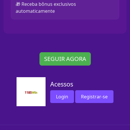
🎁 Receba bônus exclusivos
automaticamente
SEGUIR AGORA
Acessos
Login
Registrar-se