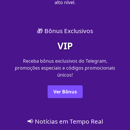
alto nível.
🎁 Bônus Exclusivos
VIP
Receba bônus exclusivos do Telegram,
promoções especiais e códigos promocionais
únicos!
Ver Bônus
📢 Notícias em Tempo Real