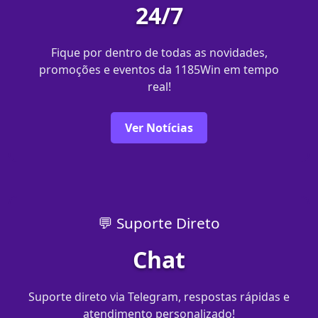
24/7
Fique por dentro de todas as novidades,
promoções e eventos da 1185Win em tempo
real!
Ver Notícias
💬 Suporte Direto
Chat
Suporte direto via Telegram, respostas rápidas e
atendimento personalizado!