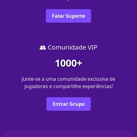
Falar Suporte
👥 Comunidade VIP
1000+
Junte-se a uma comunidade exclusiva de
jogadores e compartilhe experiências!
Entrar Grupo