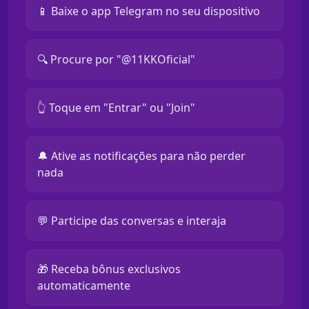
📱 Baixe o app Telegram no seu dispositivo
🔍 Procure por "@11KKOficial"
👆 Toque em "Entrar" ou "Join"
🔔 Ative as notificações para não perder
nada
💬 Participe das conversas e interaja
🎁 Receba bônus exclusivos
automaticamente