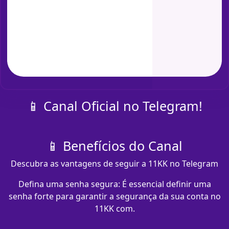
📱 Canal Oficial no Telegram!
📱 Benefícios do Canal
Descubra as vantagens de seguir a 11KK no Telegram
Defina uma senha segura: É essencial definir uma
senha forte para garantir a segurança da sua conta no
11KK com​.