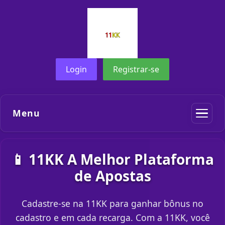
Login
Registrar-se
Menu
📱 11KK A Melhor Plataforma
de Apostas
Cadastre-se na 11KK para ganhar bônus no
cadastro e em cada recarga. Com a 11KK, você