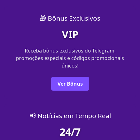
🎁 Bônus Exclusivos
VIP
Receba bônus exclusivos do Telegram,
promoções especiais e códigos promocionais
únicos!
Ver Bônus
📢 Notícias em Tempo Real
24/7