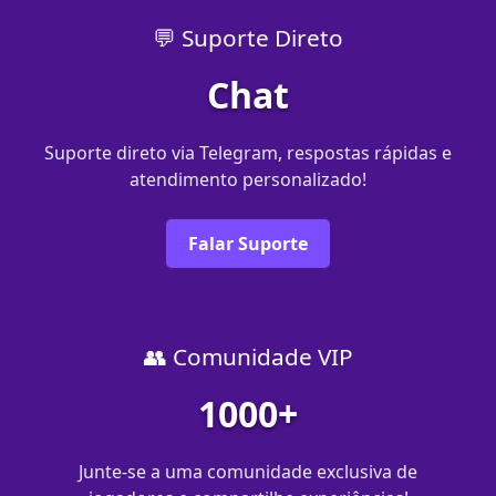
💬 Suporte Direto
Chat
Suporte direto via Telegram, respostas rápidas e
atendimento personalizado!
Falar Suporte
👥 Comunidade VIP
1000+
Junte-se a uma comunidade exclusiva de