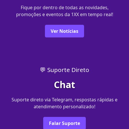
Fique por dentro de todas as novidades,
promoções e eventos da 1XX em tempo real!
Ver Notícias
💬 Suporte Direto
Chat
Suporte direto via Telegram, respostas rápidas e
atendimento personalizado!
Falar Suporte