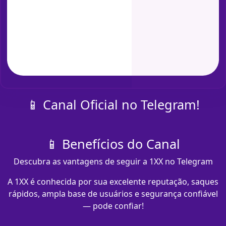
📱 Canal Oficial no Telegram!
📱 Benefícios do Canal
Descubra as vantagens de seguir a 1XX no Telegram
A 1XX é conhecida por sua excelente reputação, saques
rápidos, ampla base de usuários e segurança confiável
— pode confiar!