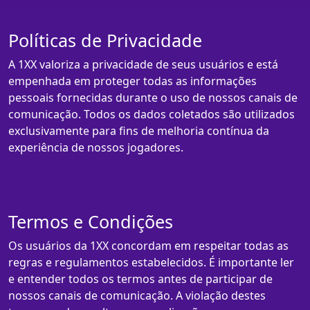
Políticas de Privacidade
A 1XX valoriza a privacidade de seus usuários e está
empenhada em proteger todas as informações
pessoais fornecidas durante o uso de nossos canais de
comunicação. Todos os dados coletados são utilizados
exclusivamente para fins de melhoria contínua da
experiência de nossos jogadores.
Termos e Condições
Os usuários da 1XX concordam em respeitar todas as
regras e regulamentos estabelecidos. É importante ler
e entender todos os termos antes de participar de
nossos canais de comunicação. A violação destes