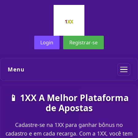
Login
Registrar-se
Menu
📱 1XX A Melhor Plataforma
de Apostas
Cadastre-se na 1XX para ganhar bônus no
cadastro e em cada recarga. Com a 1XX, você tem