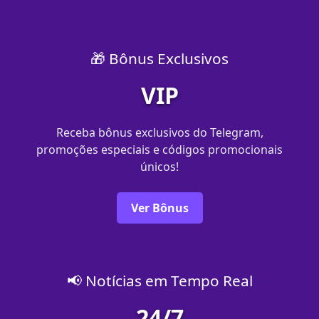
🎁 Bônus Exclusivos
VIP
Receba bônus exclusivos do Telegram,
promoções especiais e códigos promocionais
únicos!
Ver Bônus
📢 Notícias em Tempo Real
24/7