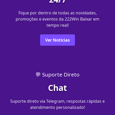
Fique por dentro de todas as novidades,
promoções e eventos da 222Win Baixar em
tempo real!
Ver Notícias
💬 Suporte Direto
Chat
Suporte direto via Telegram, respostas rápidas e
atendimento personalizado!