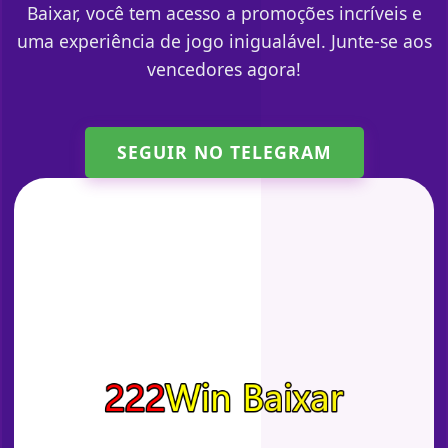
Baixar, você tem acesso a promoções incríveis e
uma experiência de jogo inigualável. Junte-se aos
vencedores agora!
SEGUIR NO TELEGRAM