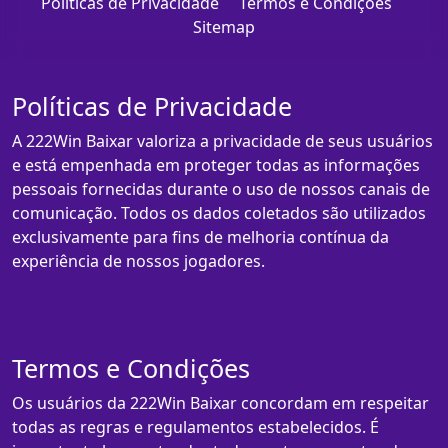
Políticas de Privacidade
Termos e Condições
Sitemap
Políticas de Privacidade
A 222Win Baixar valoriza a privacidade de seus usuários
e está empenhada em proteger todas as informações
pessoais fornecidas durante o uso de nossos canais de
comunicação. Todos os dados coletados são utilizados
exclusivamente para fins de melhoria contínua da
experiência de nossos jogadores.
Termos e Condições
Os usuários da 222Win Baixar concordam em respeitar
todas as regras e regulamentos estabelecidos. É