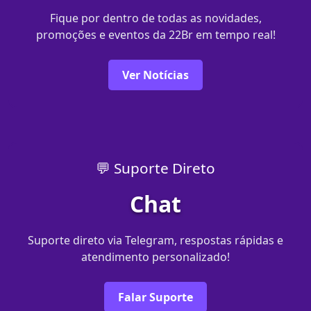
Fique por dentro de todas as novidades,
promoções e eventos da 22Br em tempo real!
Ver Notícias
💬 Suporte Direto
Chat
Suporte direto via Telegram, respostas rápidas e
atendimento personalizado!
Falar Suporte