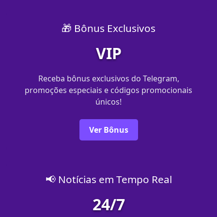
🎁 Bônus Exclusivos
VIP
Receba bônus exclusivos do Telegram,
promoções especiais e códigos promocionais
únicos!
Ver Bônus
📢 Notícias em Tempo Real
24/7