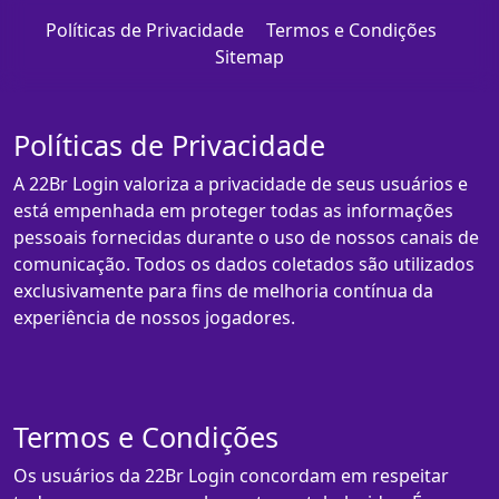
Políticas de Privacidade
Termos e Condições
Sitemap
Políticas de Privacidade
A 22Br Login valoriza a privacidade de seus usuários e
está empenhada em proteger todas as informações
pessoais fornecidas durante o uso de nossos canais de
comunicação. Todos os dados coletados são utilizados
exclusivamente para fins de melhoria contínua da
experiência de nossos jogadores.
Termos e Condições
Os usuários da 22Br Login concordam em respeitar