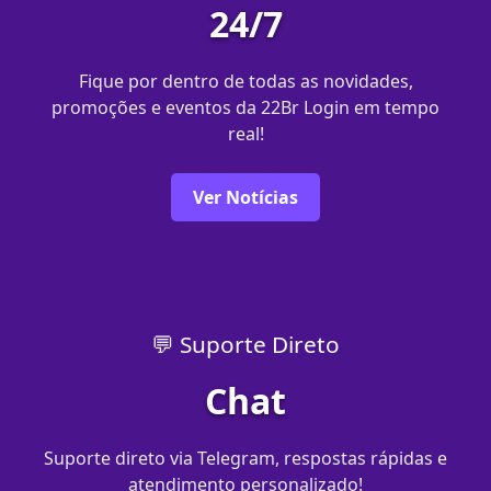
24/7
Fique por dentro de todas as novidades,
promoções e eventos da 22Br Login em tempo
real!
Ver Notícias
💬 Suporte Direto
Chat
Suporte direto via Telegram, respostas rápidas e
atendimento personalizado!