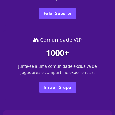
Falar Suporte
👥 Comunidade VIP
1000+
Junte-se a uma comunidade exclusiva de
jogadores e compartilhe experiências!
Entrar Grupo