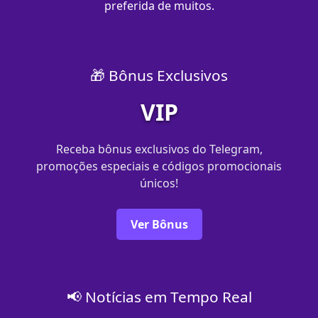
preferida de muitos.
🎁 Bônus Exclusivos
VIP
Receba bônus exclusivos do Telegram,
promoções especiais e códigos promocionais
únicos!
Ver Bônus
📢 Notícias em Tempo Real