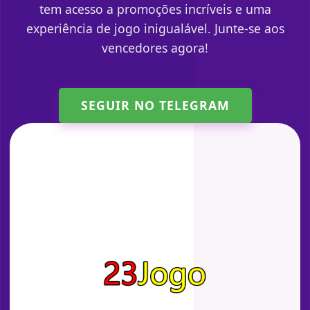
tem acesso a promoções incríveis e uma
experiência de jogo inigualável. Junte-se aos
vencedores agora!
SEGUIR NO TELEGRAM