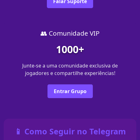
Falar Suporte
👥 Comunidade VIP
1000+
Junte-se a uma comunidade exclusiva de
jogadores e compartilhe experiências!
Entrar Grupo
📱 Como Seguir no Telegram