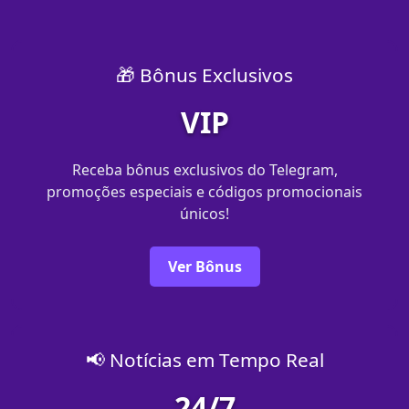
🎁 Bônus Exclusivos
VIP
Receba bônus exclusivos do Telegram,
promoções especiais e códigos promocionais
únicos!
Ver Bônus
📢 Notícias em Tempo Real
24/7