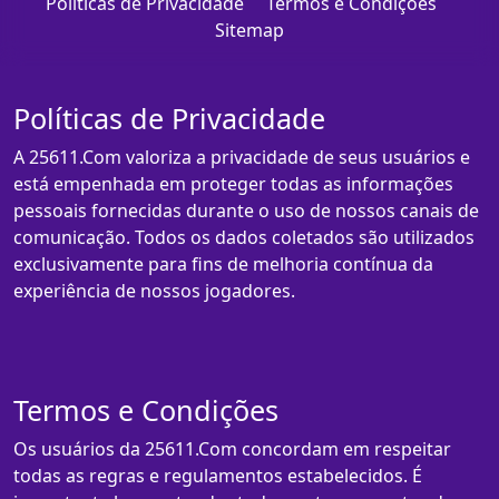
Políticas de Privacidade
Termos e Condições
Sitemap
Políticas de Privacidade
A 25611.Com valoriza a privacidade de seus usuários e
está empenhada em proteger todas as informações
pessoais fornecidas durante o uso de nossos canais de
comunicação. Todos os dados coletados são utilizados
exclusivamente para fins de melhoria contínua da
experiência de nossos jogadores.
Termos e Condições
Os usuários da 25611.Com concordam em respeitar
todas as regras e regulamentos estabelecidos. É