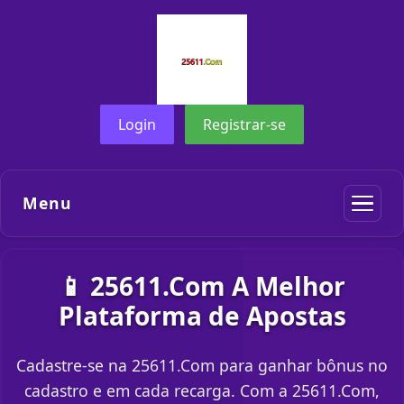
Login
Registrar-se
Menu
📱 25611.Com A Melhor
Plataforma de Apostas
Cadastre-se na 25611.Com para ganhar bônus no
cadastro e em cada recarga. Com a 25611.Com,