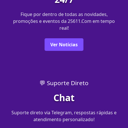
Fique por dentro de todas as novidades,
promoções e eventos da 25611.Com em tempo
real!
Ver Notícias
💬 Suporte Direto
Chat
Suporte direto via Telegram, respostas rápidas e
atendimento personalizado!