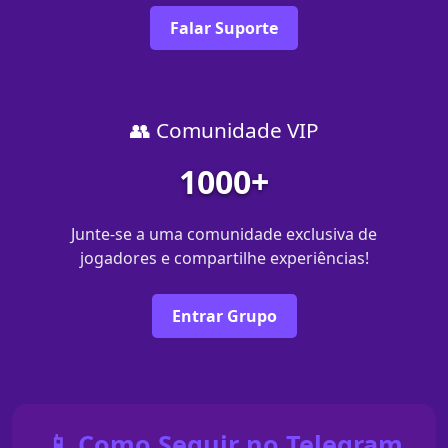
Falar Suporte
👥 Comunidade VIP
1000+
Junte-se a uma comunidade exclusiva de
jogadores e compartilhe experiências!
Entrar Grupo
📱 Como Seguir no Telegram