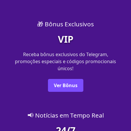
🎁 Bônus Exclusivos
VIP
Receba bônus exclusivos do Telegram,
promoções especiais e códigos promocionais
únicos!
Ver Bônus
📢 Notícias em Tempo Real
24/7