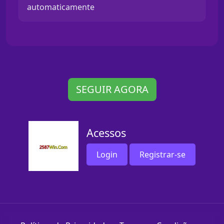
automaticamente
SEGUIR AGORA
Acessos
Login
Registrar-se