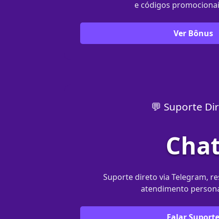
e códigos promocionai
Ver Bônus
💬 Suporte Di
Cha
Suporte direto via Telegram, r
atendimento persona
Falar Suport