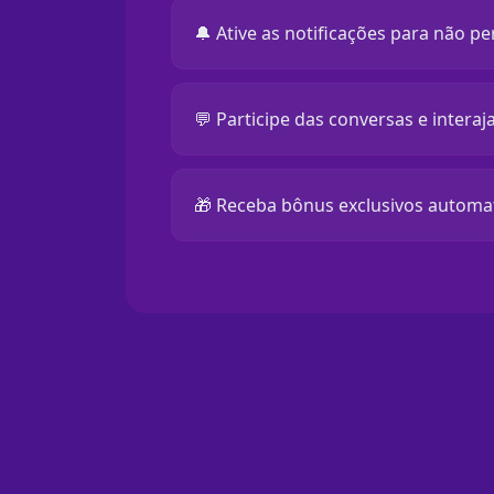
🔔 Ative as notificações para não p
💬 Participe das conversas e interaj
🎁 Receba bônus exclusivos autom