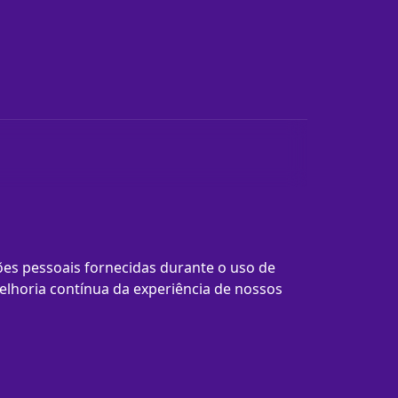
es pessoais fornecidas durante o uso de
elhoria contínua da experiência de nossos