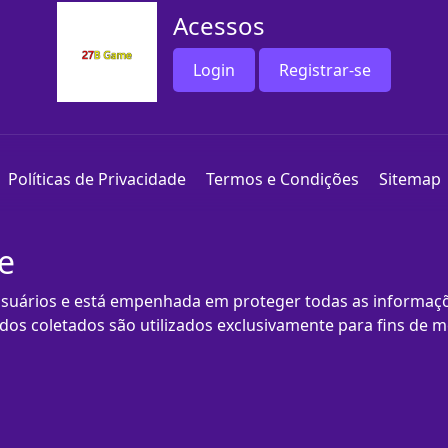
Acessos
Login
Registrar-se
Políticas de Privacidade
Termos e Condições
Sitemap
de
 usuários e está empenhada em proteger todas as informaçõ
os coletados são utilizados exclusivamente para fins de m