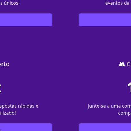
s únicos!
eventos da
reto
👥 
t
espostas rápidas e
Junte-se a uma com
lizado!
compa
e