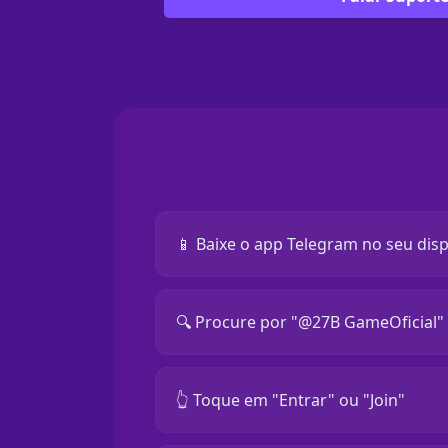
📱 Baixe o app Telegram no seu disp
🔍 Procure por "@27B GameOficial"
👆 Toque em "Entrar" ou "Join"