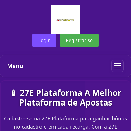
Login
Registrar-se
Menu
📱 27E Plataforma A Melhor
Plataforma de Apostas
Cadastre-se na 27E Plataforma para ganhar bônus
no cadastro e em cada recarga. Com a 27E