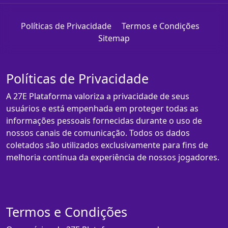
Políticas de Privacidade
Termos e Condições
Sitemap
Políticas de Privacidade
A 27E Plataforma valoriza a privacidade de seus
usuários e está empenhada em proteger todas as
informações pessoais fornecidas durante o uso de
nossos canais de comunicação. Todos os dados
coletados são utilizados exclusivamente para fins de
melhoria contínua da experiência de nossos jogadores.
Termos e Condições