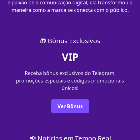
e paixão pela comunicação digital, ela transformou a
maneira como a marca se conecta com o público.
🎁 Bônus Exclusivos
VIP
Receba bônus exclusivos do Telegram,
promoções especiais e códigos promocionais
únicos!
Ver Bônus
📢 Notícias em Tempo Real