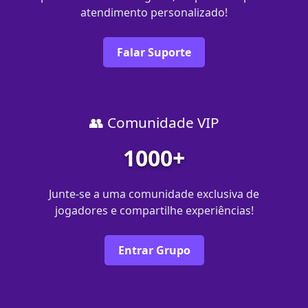
atendimento personalizado!
Falar Suporte
👥 Comunidade VIP
1000+
Junte-se a uma comunidade exclusiva de
jogadores e compartilhe experiências!
Entrar Grupo