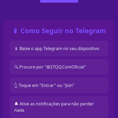
📱 Como Seguir no Telegram
📱 Baixe o app Telegram no seu dispositivo
🔍 Procure por "@27QQ.ComOficial"
👆 Toque em "Entrar" ou "Join"
🔔 Ative as notificações para não perder
nada