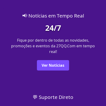
📢 Notícias em Tempo Real
24/7
Fique por dentro de todas as novidades,
promoções e eventos da 27QQ.Com em tempo
real!
Ver Notícias
💬 Suporte Direto