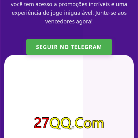
você tem acesso a promoções incríveis e uma
experiência de jogo inigualável. Junte-se aos
vencedores agora!
SEGUIR NO TELEGRAM