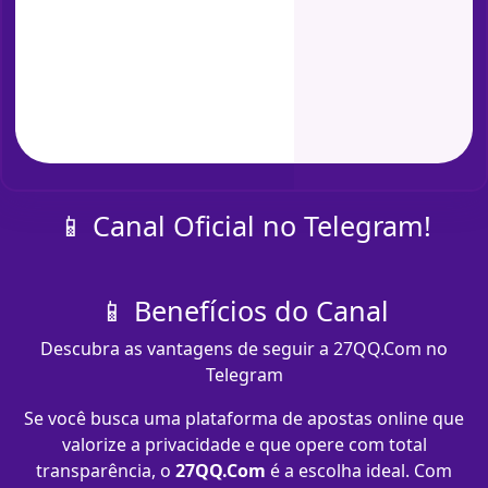
📱 Canal Oficial no Telegram!
📱 Benefícios do Canal
Descubra as vantagens de seguir a 27QQ.Com no
Telegram
Se você busca uma plataforma de apostas online que
valorize a privacidade e que opere com total
transparência, o
27QQ.Com
é a escolha ideal. Com