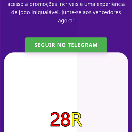
acesso a promoções incríveis e uma experiência
de jogo inigualável. Junte-se aos vencedores
agora!
SEGUIR NO TELEGRAM