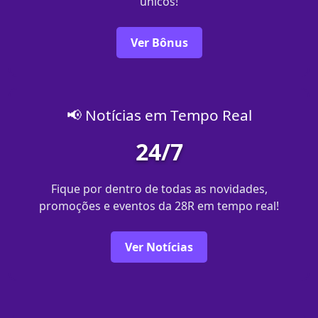
únicos!
Ver Bônus
📢 Notícias em Tempo Real
24/7
Fique por dentro de todas as novidades,
promoções e eventos da 28R em tempo real!
Ver Notícias