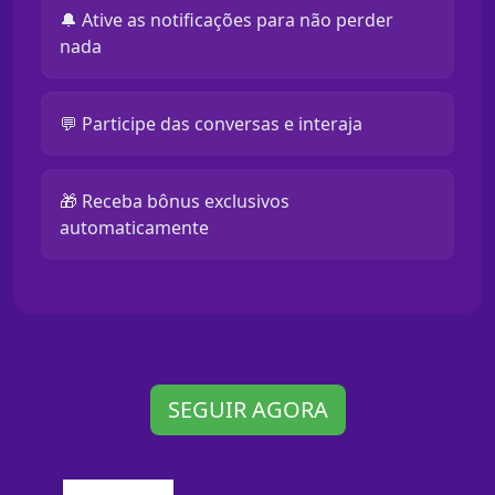
🔔 Ative as notificações para não perder
nada
💬 Participe das conversas e interaja
🎁 Receba bônus exclusivos
automaticamente
SEGUIR AGORA