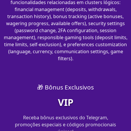
funcionalidades relacionadas em clusters lógicos:
financial management (deposits, withdrawals,
transaction history), bonus tracking (active bonuses,
wagering progress, available offers), security settings
(password change, 2FA configuration, session
management), responsible gaming tools (deposit limits,
time limits, self-exclusion), e preferences customization
(language, currency, communication settings, game
filters).
🎁 Bônus Exclusivos
VIP
Receba bônus exclusivos do Telegram,
promoções especiais e códigos promocionais