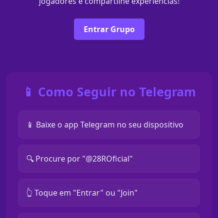
jogadores e compartilhe experiências!
Entrar Grupo
📱 Como Seguir no Telegram
📱 Baixe o app Telegram no seu dispositivo
🔍 Procure por "@28ROficial"
👆 Toque em "Entrar" ou "Join"