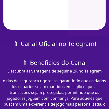
📱 Canal Oficial no Telegram!
📱 Benefícios do Canal
Descubra as vantagens de seguir a 2R no Telegram
didas de segurança rigorosas, garantindo que os dados
dos usuários sejam mantidos em sigilo e que as
transações sejam protegidas, permitindo que os
jogadores joguem com confiança. Para aqueles que
buscam uma experiência de jogo mais personalizada, o