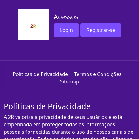
Acessos
Login
Registrar-se
Políticas de Privacidade
Termos e Condições
Sitemap
Políticas de Privacidade
A 2R valoriza a privacidade de seus usuários e está
empenhada em proteger todas as informações
pessoais fornecidas durante o uso de nossos canais de