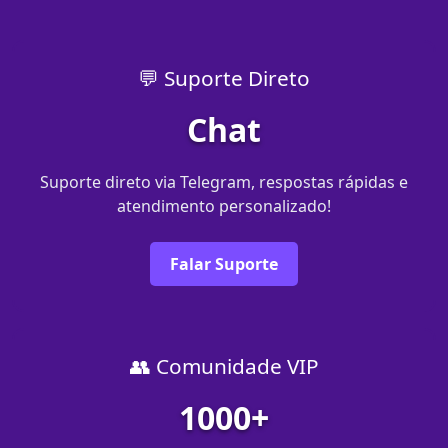
💬 Suporte Direto
Chat
Suporte direto via Telegram, respostas rápidas e
atendimento personalizado!
Falar Suporte
👥 Comunidade VIP
1000+