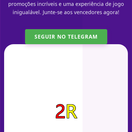
promoções incríveis e uma experiência de jogo
inigualável. Junte-se aos vencedores agora!
SEGUIR NO TELEGRAM