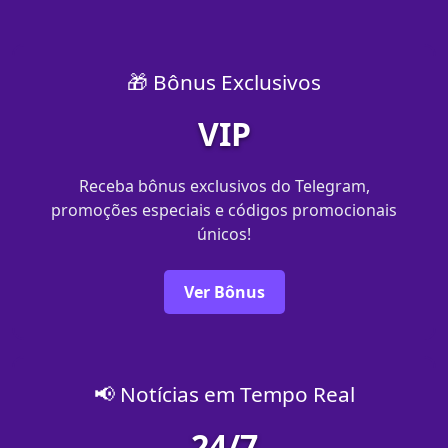
🎁 Bônus Exclusivos
VIP
Receba bônus exclusivos do Telegram,
promoções especiais e códigos promocionais
únicos!
Ver Bônus
📢 Notícias em Tempo Real
24/7