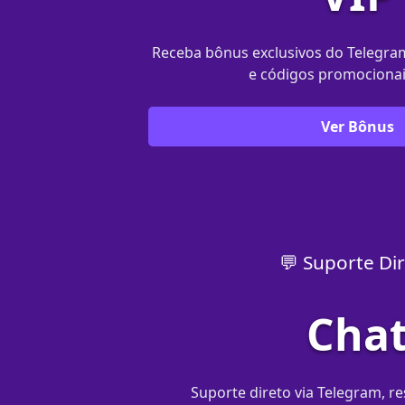
Receba bônus exclusivos do Telegra
e códigos promocionai
Ver Bônus
💬 Suporte Di
Cha
Suporte direto via Telegram, r