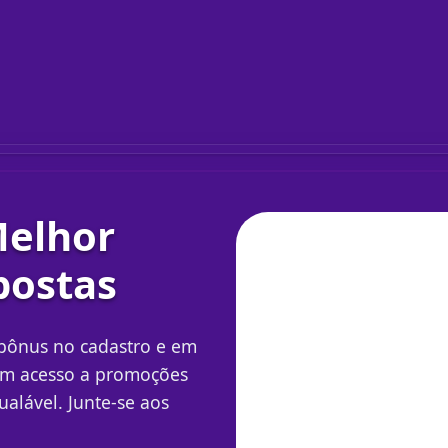
Melhor
postas
bônus no cadastro e em
em acesso a promoções
ualável. Junte-se aos