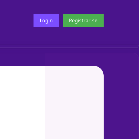
Login
Registrar-se