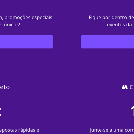
m, promoções especiais
Fique por dentro d
s únicos!
eventos da 
reto
👥 
t
espostas rápidas e
Junte-se a uma com