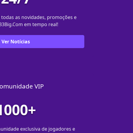
e todas as novidades, promoções e
33Big.Com em tempo real!
Ver Notícias
Comunidade VIP
1000+
unidade exclusiva de jogadores e