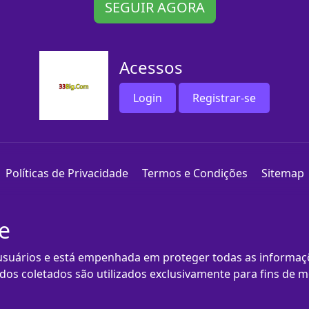
SEGUIR AGORA
Acessos
Login
Registrar-se
Políticas de Privacidade
Termos e Condições
Sitemap
de
 usuários e está empenhada em proteger todas as informaç
os coletados são utilizados exclusivamente para fins de m