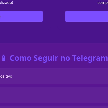
lizado!
compa
e
📱 Como Seguir no Telegram
ositivo