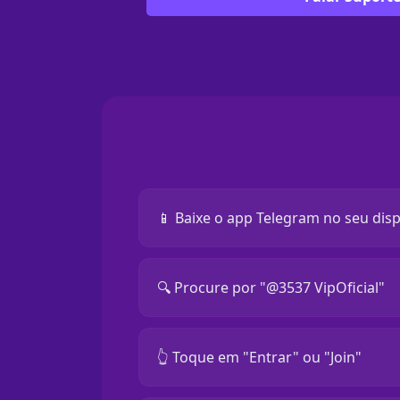
📱 Baixe o app Telegram no seu disp
🔍 Procure por "@3537 VipOficial"
👆 Toque em "Entrar" ou "Join"