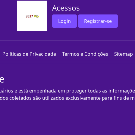
Acessos
Login
Registrar-se
Políticas de Privacidade
Termos e Condições
Sitemap
de
usuários e está empenhada em proteger todas as informaçõe
os coletados são utilizados exclusivamente para fins de m