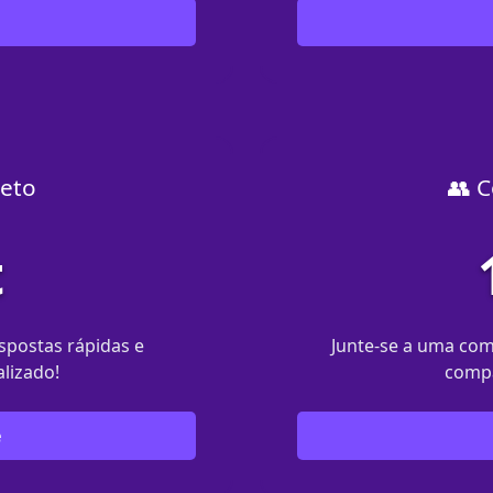
reto
👥 
t
espostas rápidas e
Junte-se a uma com
lizado!
compa
e