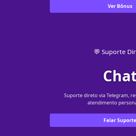
Ver Bônus
💬 Suporte Di
Cha
Suporte direto via Telegram, r
atendimento persona
Falar Suport