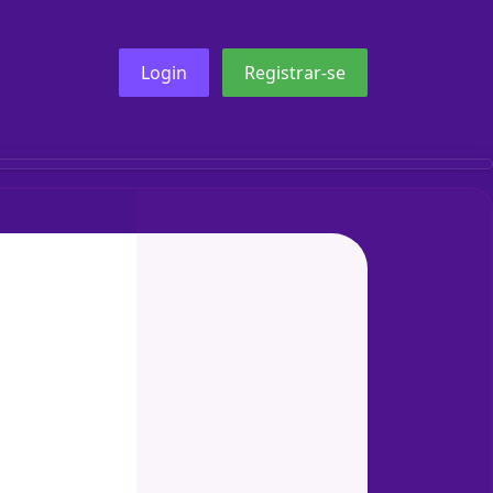
Login
Registrar-se