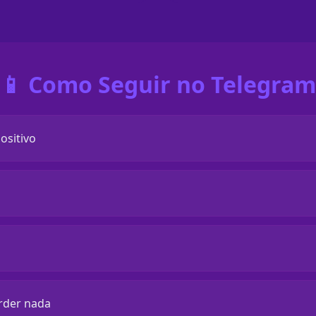
📱 Como Seguir no Telegram
ositivo
erder nada