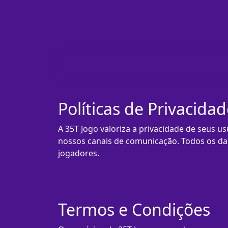
Políticas de Privacida
A 35T Jogo valoriza a privacidade de seus 
nossos canais de comunicação. Todos os dad
jogadores.
Termos e Condições