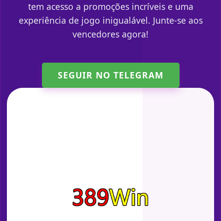
tem acesso a promoções incríveis e uma
experiência de jogo inigualável. Junte-se aos
vencedores agora!
SEGUIR NO TELEGRAM