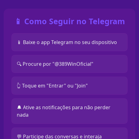
📱 Como Seguir no Telegram
📱 Baixe o app Telegram no seu dispositivo
🔍 Procure por "@389WinOficial"
👆 Toque em "Entrar" ou "Join"
🔔 Ative as notificações para não perder
nada
💬 Participe das conversas e interaja