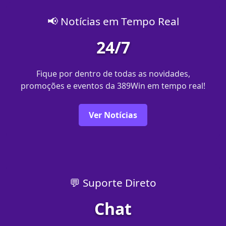
📢 Notícias em Tempo Real
24/7
Fique por dentro de todas as novidades,
promoções e eventos da 389Win em tempo real!
Ver Notícias
💬 Suporte Direto
Chat