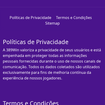
Políticas de Privacidade
Termos e Condições
Sitemap
Políticas de Privacidade
A 389Win valoriza a privacidade de seus usuários e está
empenhada em proteger todas as informações
pessoais fornecidas durante o uso de nossos canais de
comunicação. Todos os dados coletados são utilizados
exclusivamente para fins de melhoria contínua da
experiência de nossos jogadores.
Termos e Condições