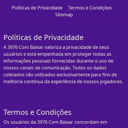
Políticas de Privacidade
Termos e Condições
Sitemap
Políticas de Privacidade
A 3976 Com Baixar valoriza a privacidade de seus
usuários e está empenhada em proteger todas as
informações pessoais fornecidas durante o uso de
nossos canais de comunicação. Todos os dados
coletados são utilizados exclusivamente para fins de
melhoria contínua da experiência de nossos jogadores.
Termos e Condições
Os usuários da 3976 Com Baixar concordam em