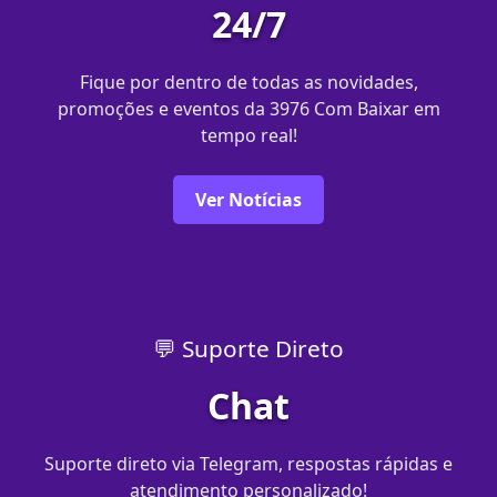
24/7
Fique por dentro de todas as novidades,
promoções e eventos da 3976 Com Baixar em
tempo real!
Ver Notícias
💬 Suporte Direto
Chat
Suporte direto via Telegram, respostas rápidas e
atendimento personalizado!