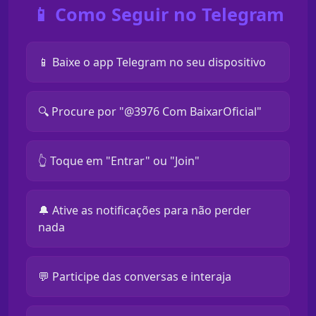
📱 Como Seguir no Telegram
📱 Baixe o app Telegram no seu dispositivo
🔍 Procure por "@3976 Com BaixarOficial"
👆 Toque em "Entrar" ou "Join"
🔔 Ative as notificações para não perder
nada
💬 Participe das conversas e interaja