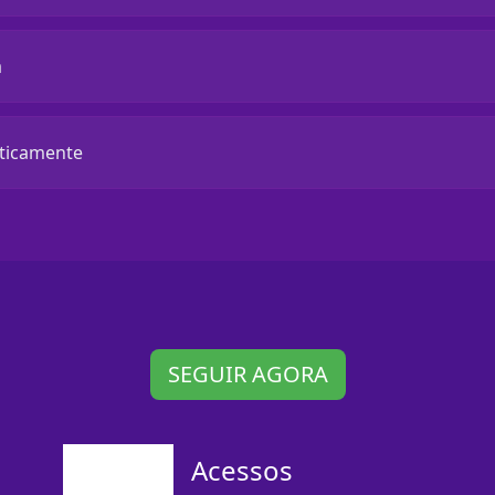
a
aticamente
SEGUIR AGORA
Acessos