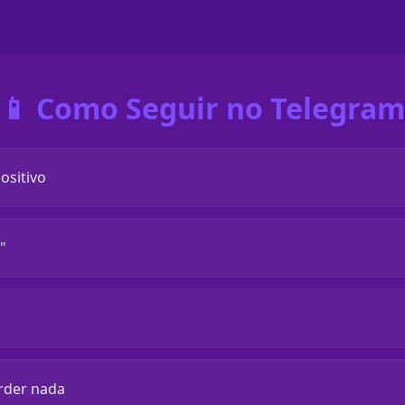
📱 Como Seguir no Telegram
ositivo
"
erder nada