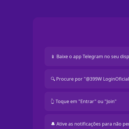
📱 Baixe o app Telegram no seu disp
🔍 Procure por "@399W LoginOficial
👆 Toque em "Entrar" ou "Join"
🔔 Ative as notificações para não p