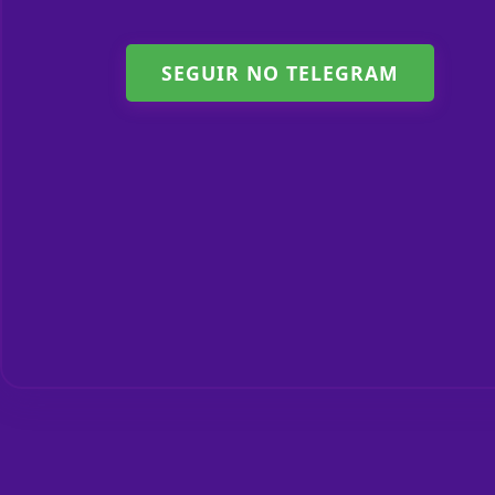
SEGUIR NO TELEGRAM