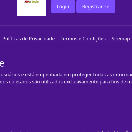
Login
Registrar-se
Políticas de Privacidade
Termos e Condições
Sitemap
de
s usuários e está empenhada em proteger todas as informa
os coletados são utilizados exclusivamente para fins de m