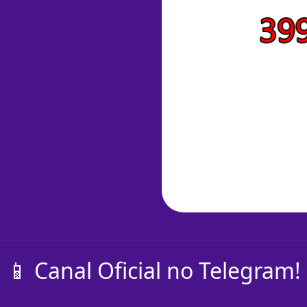
📱 Canal Oficial no Telegram!