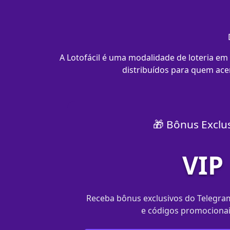
A Lotofácil é uma modalidade de loteria em
distribuídos para quem ace
🎁 Bônus Exclu
VIP
Receba bônus exclusivos do Telegra
e códigos promocionai