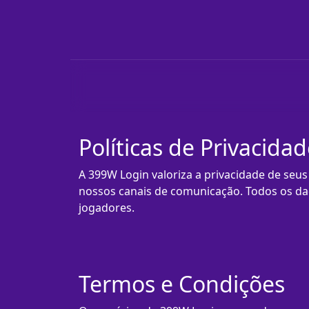
Políticas de Privacida
A 399W Login valoriza a privacidade de seu
nossos canais de comunicação. Todos os dad
jogadores.
Termos e Condições