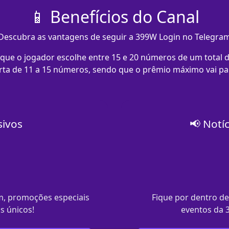
📱 Benefícios do Canal
Descubra as vantagens de seguir a 399W Login no Telegra
 que o jogador escolhe entre 15 e 20 números de um total d
rta de 11 a 15 números, sendo que o prêmio máximo vai pa
sivos
📢 Notí
m, promoções especiais
Fique por dentro d
s únicos!
eventos da 