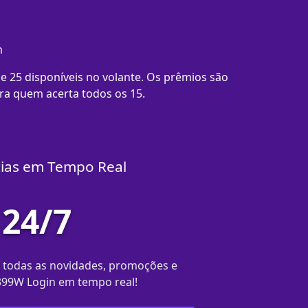
m
e 25 disponíveis no volante. Os prêmios são
ra quem acerta todos os 15.
cias em Tempo Real
24/7
e todas as novidades, promoções e
399W Login em tempo real!