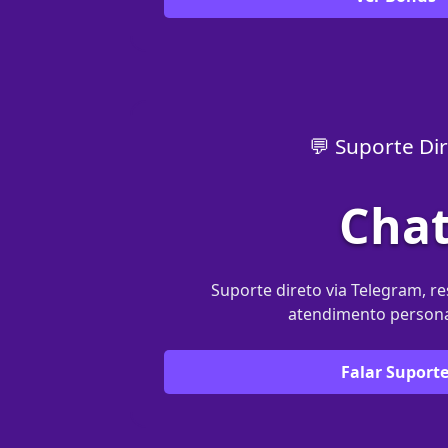
💬 Suporte Di
Cha
Suporte direto via Telegram, r
atendimento persona
Falar Suport