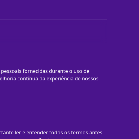
 pessoais fornecidas durante o uso de
elhoria contínua da experiência de nossos
tante ler e entender todos os termos antes