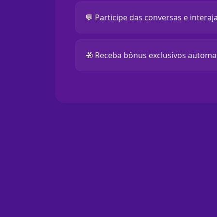
💬 Participe das conversas e interaj
🎁 Receba bônus exclusivos autom