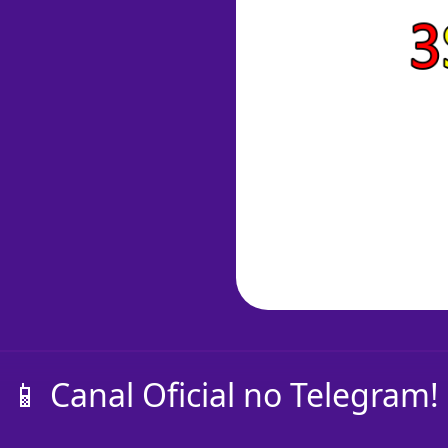
📱 Canal Oficial no Telegram!