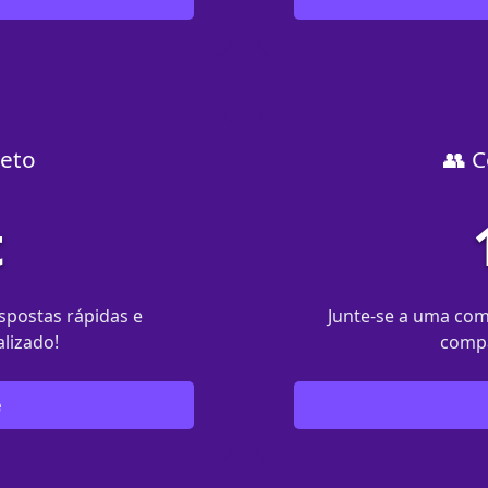
reto
👥 
t
espostas rápidas e
Junte-se a uma com
lizado!
compa
e