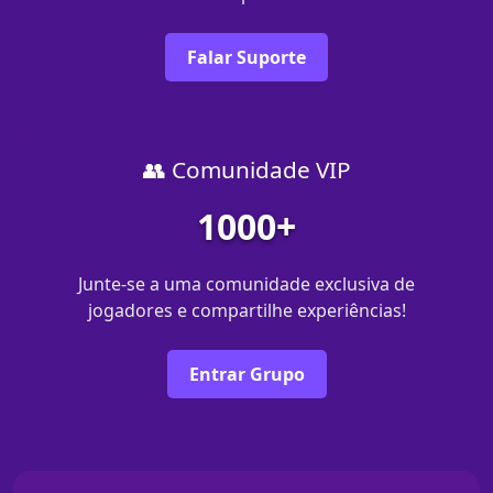
Falar Suporte
👥 Comunidade VIP
1000+
Junte-se a uma comunidade exclusiva de
jogadores e compartilhe experiências!
Entrar Grupo