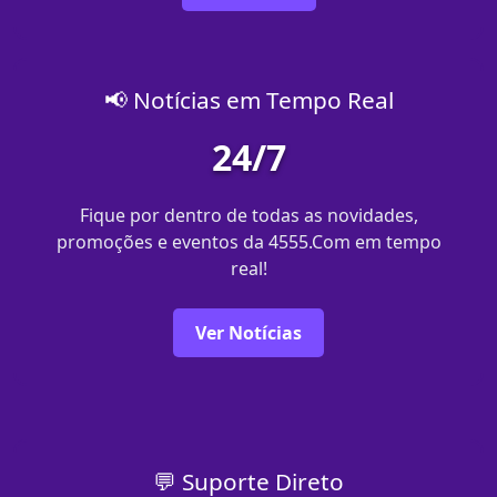
📢 Notícias em Tempo Real
24/7
Fique por dentro de todas as novidades,
promoções e eventos da 4555.Com em tempo
real!
Ver Notícias
💬 Suporte Direto