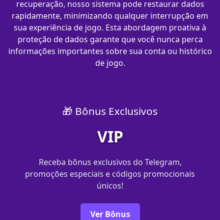
recuperação, nosso sistema pode restaurar dados
rapidamente, minimizando qualquer interrupção em
sua experiência de jogo. Esta abordagem proativa à
proteção de dados garante que você nunca perca
informações importantes sobre sua conta ou histórico
de jogo.
🎁 Bônus Exclusivos
VIP
Receba bônus exclusivos do Telegram,
promoções especiais e códigos promocionais
únicos!
Ver Bônus