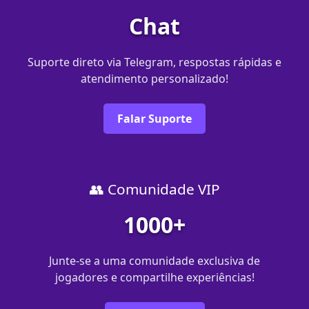
Chat
Suporte direto via Telegram, respostas rápidas e
atendimento personalizado!
Falar Suporte
👥 Comunidade VIP
1000+
Junte-se a uma comunidade exclusiva de
jogadores e compartilhe experiências!