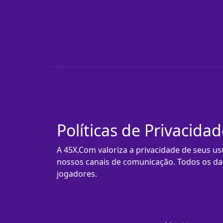
Políticas de Privacida
A 45X.Com valoriza a privacidade de seus u
nossos canais de comunicação. Todos os dad
jogadores.