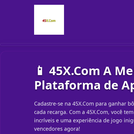
📱 45X.Com A Me
Plataforma de A
Cadastre-se na 45X.Com para ganhar bô
cada recarga. Com a 45X.Com, você tem
incríveis e uma experiência de jogo inig
vencedores agora!