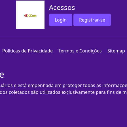
Acessos
Login
Registrar-se
Políticas de Privacidade
Termos e Condições
Sitemap
de
suários e está empenhada em proteger todas as informaçõe
os coletados são utilizados exclusivamente para fins de m