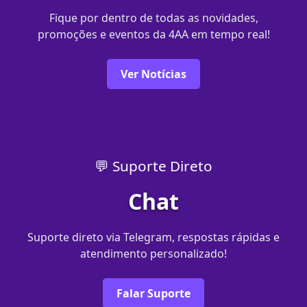
Fique por dentro de todas as novidades,
promoções e eventos da 4AA em tempo real!
Ver Notícias
💬 Suporte Direto
Chat
Suporte direto via Telegram, respostas rápidas e
atendimento personalizado!
Falar Suporte