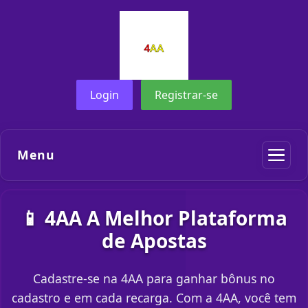
Login
Registrar-se
Menu
📱 4AA A Melhor Plataforma
de Apostas
Cadastre-se na 4AA para ganhar bônus no
cadastro e em cada recarga. Com a 4AA, você tem