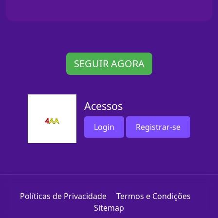
SEGUIR AGORA
Acessos
Login
Registrar-se
Políticas de Privacidade
Termos e Condições
Sitemap