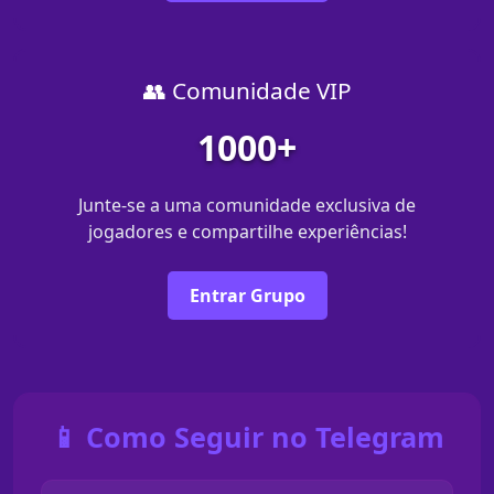
👥 Comunidade VIP
1000+
Junte-se a uma comunidade exclusiva de
jogadores e compartilhe experiências!
Entrar Grupo
📱 Como Seguir no Telegram