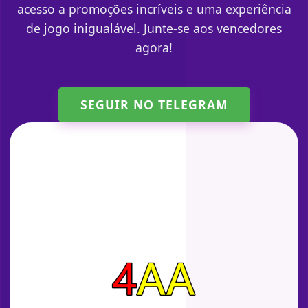
acesso a promoções incríveis e uma experiência
de jogo inigualável. Junte-se aos vencedores
agora!
SEGUIR NO TELEGRAM