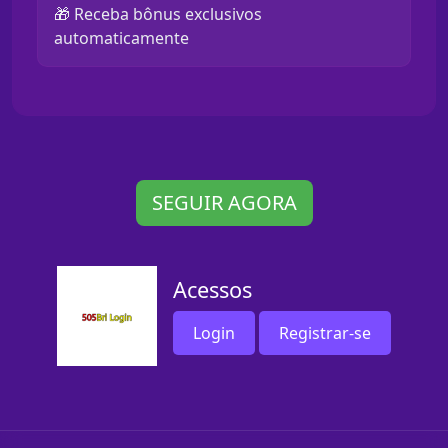
🎁 Receba bônus exclusivos
automaticamente
SEGUIR AGORA
Acessos
Login
Registrar-se