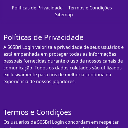
Políticas de Privacidade
Termos e Condições
Sitemap
Políticas de Privacidade
A 505Brl Login valoriza a privacidade de seus usuários e
está empenhada em proteger todas as informações
pessoais fornecidas durante o uso de nossos canais de
comunicação. Todos os dados coletados são utilizados
exclusivamente para fins de melhoria contínua da
experiência de nossos jogadores.
Termos e Condições
Os usuários da 505Brl Login concordam em respeitar