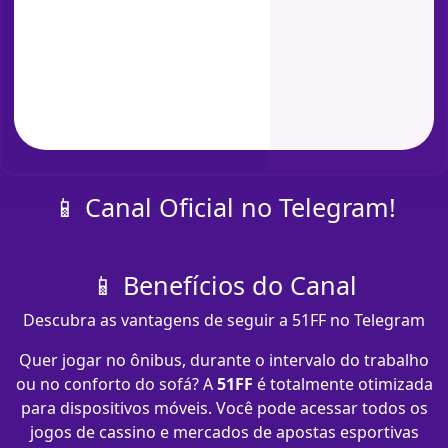
📱 Canal Oficial no Telegram!
📱 Benefícios do Canal
Descubra as vantagens de seguir a 51FF no Telegram
Quer jogar no ônibus, durante o intervalo do trabalho
ou no conforto do sofá? A
51FF
é totalmente otimizada
para dispositivos móveis. Você pode acessar todos os
jogos de cassino e mercados de apostas esportivas