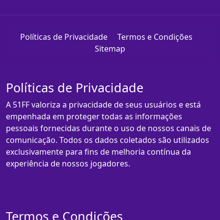
Políticas de Privacidade
Termos e Condições
Sitemap
Políticas de Privacidade
A 51FF valoriza a privacidade de seus usuários e está
empenhada em proteger todas as informações
pessoais fornecidas durante o uso de nossos canais de
comunicação. Todos os dados coletados são utilizados
exclusivamente para fins de melhoria contínua da
experiência de nossos jogadores.
Termos e Condições