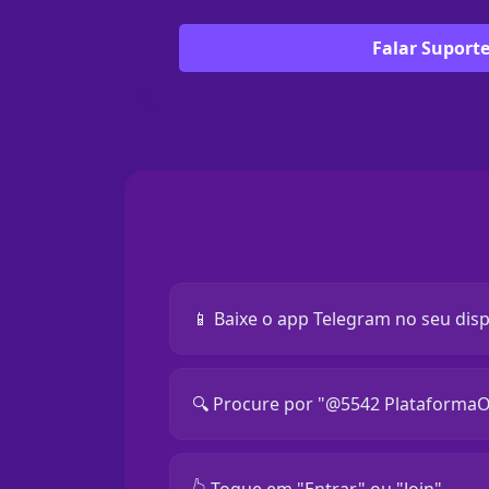
Falar Suport
📱 Baixe o app Telegram no seu disp
🔍 Procure por "@5542 PlataformaOf