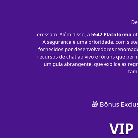
De
eressam. Além disso, a
5542 Plataforma
of
A segurança é uma prioridade, com siste
fornecidos por desenvolvedores renomados
recursos de chat ao vivo e fóruns que perm
um guia abrangente, que explica as regr
tam
🎁 Bônus Exclu
VIP