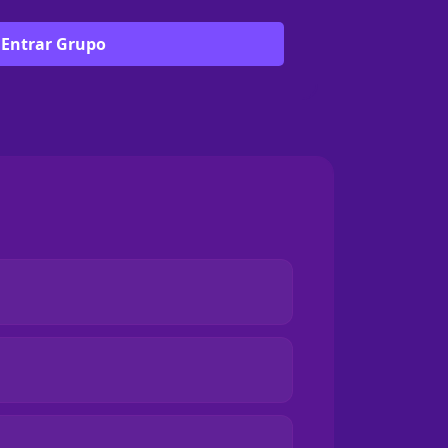
Entrar Grupo