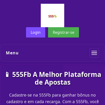
Login
Registrar-se
Menu
📱 555Fb A Melhor Plataforma
de Apostas
Cadastre-se na 555Fb para ganhar bônus no
cadastro e em cada recarga. Com a 555Fb, você