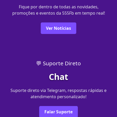
Fique por dentro de todas as novidades,
promoções e eventos da 555Fb em tempo real!
Ver Notícias
💬 Suporte Direto
Chat
Suporte direto via Telegram, respostas rápidas e
atendimento personalizado!
Falar Suporte