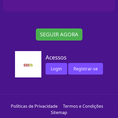
SEGUIR AGORA
Acessos
Login
Registrar-se
Políticas de Privacidade
Termos e Condições
Sitemap