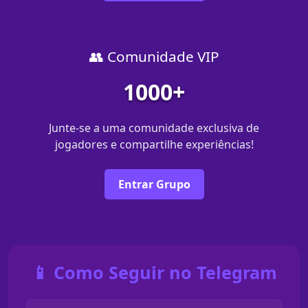
👥 Comunidade VIP
1000+
Junte-se a uma comunidade exclusiva de
jogadores e compartilhe experiências!
Entrar Grupo
📱 Como Seguir no Telegram