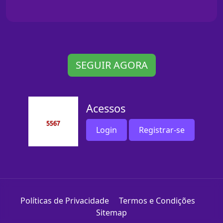
SEGUIR AGORA
Acessos
Login
Registrar-se
Políticas de Privacidade
Termos e Condições
Sitemap