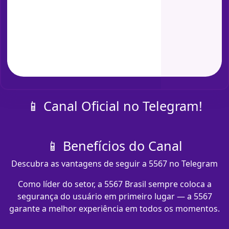
📱 Canal Oficial no Telegram!
📱 Benefícios do Canal
Descubra as vantagens de seguir a 5567 no Telegram
Como líder do setor, a 5567 Brasil sempre coloca a
segurança do usuário em primeiro lugar — a 5567
garante a melhor experiência em todos os momentos.