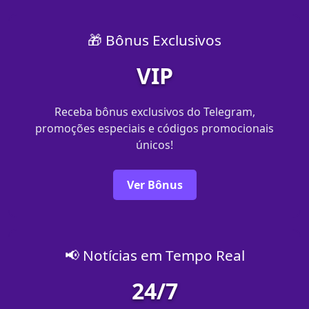
🎁 Bônus Exclusivos
VIP
Receba bônus exclusivos do Telegram,
promoções especiais e códigos promocionais
únicos!
Ver Bônus
📢 Notícias em Tempo Real
24/7