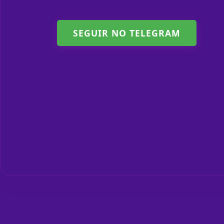
SEGUIR NO TELEGRAM