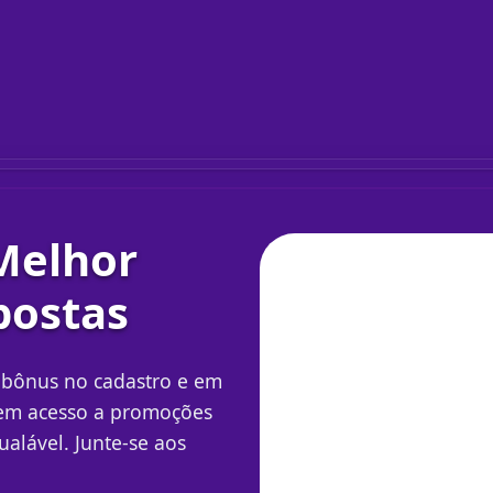
Melhor
postas
 bônus no cadastro e em
tem acesso a promoções
ualável. Junte-se aos