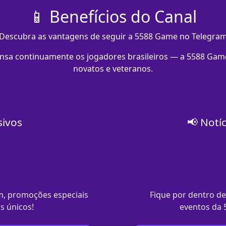
📱 Benefícios do Canal
Descubra as vantagens de seguir a 5588 Game no Telegra
nsa continuamente os jogadores brasileiros — a 5588 Gam
novatos e veteranos.
sivos
📢 Notí
m, promoções especiais
Fique por dentro d
s únicos!
eventos da 