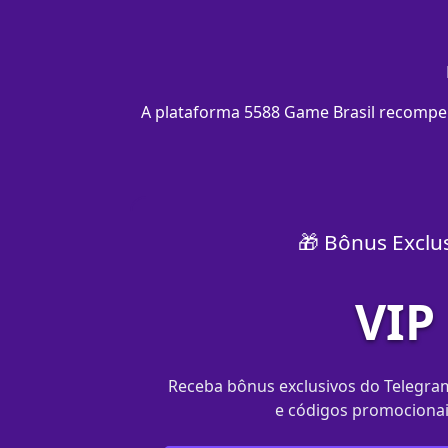
A plataforma 5588 Game Brasil recompe
🎁 Bônus Exclu
VIP
Receba bônus exclusivos do Telegra
e códigos promocionai