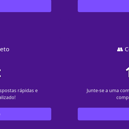
reto
👥 
t
espostas rápidas e
Junte-se a uma com
lizado!
compa
e