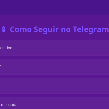
📱 Como Seguir no Telegram
ositivo
"
erder nada