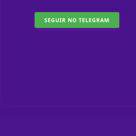
SEGUIR NO TELEGRAM