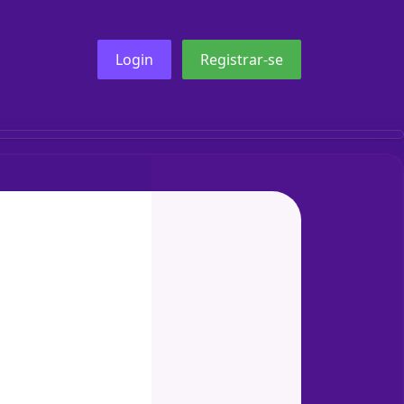
Login
Registrar-se