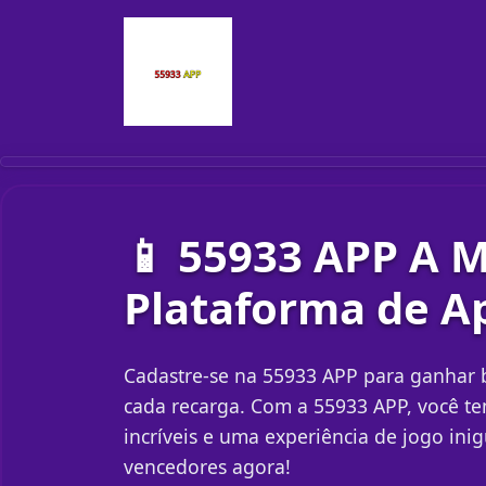
📱 55933 APP A 
Plataforma de A
Cadastre-se na 55933 APP para ganhar 
cada recarga. Com a 55933 APP, você t
incríveis e uma experiência de jogo inig
vencedores agora!