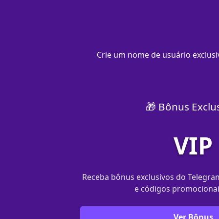
Crie um nome de usuário exclusi
🎁 Bônus Exclu
VIP
Receba bônus exclusivos do Telegra
e códigos promocionai
Ver Bônus