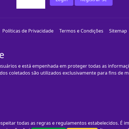
Políticas de Privacidade
Termos e Condições
Sitemap
de
 usuários e está empenhada em proteger todas as informaç
os coletados são utilizados exclusivamente para fins de m
peitar todas as regras e regulamentos estabelecidos. É im