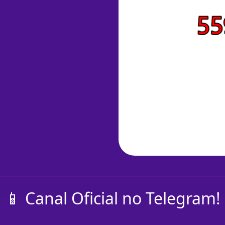
📱 Canal Oficial no Telegram!