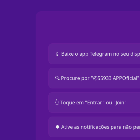
📱 Baixe o app Telegram no seu disp
🔍 Procure por "@55933 APPOficial"
👆 Toque em "Entrar" ou "Join"
🔔 Ative as notificações para não p