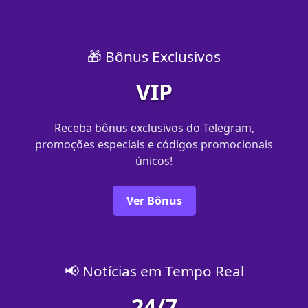
🎁 Bônus Exclusivos
VIP
Receba bônus exclusivos do Telegram,
promoções especiais e códigos promocionais
únicos!
Ver Bônus
📢 Notícias em Tempo Real
24/7