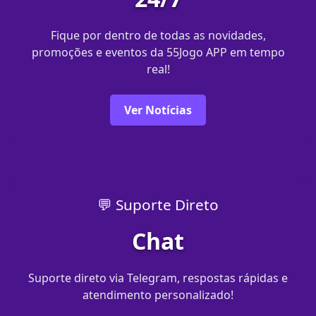
Fique por dentro de todas as novidades,
promoções e eventos da 55Jogo APP em tempo
real!
Ver Notícias
💬 Suporte Direto
Chat
Suporte direto via Telegram, respostas rápidas e
atendimento personalizado!