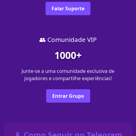
Falar Suporte
👥 Comunidade VIP
1000+
Junte-se a uma comunidade exclusiva de
jogadores e compartilhe experiências!
Entrar Grupo
📱 Como Seguir no Telegram