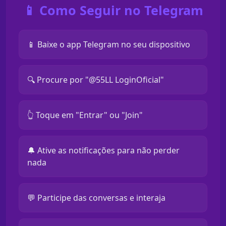
📱 Como Seguir no Telegram
📱 Baixe o app Telegram no seu dispositivo
🔍 Procure por "@55LL LoginOficial"
👆 Toque em "Entrar" ou "Join"
🔔 Ative as notificações para não perder
nada
💬 Participe das conversas e interaja