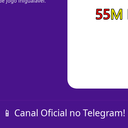
e jogo inigualável.
📱 Canal Oficial no Telegram!