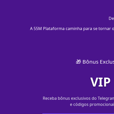
De
A 55M Plataforma caminha para se tornar o
🎁 Bônus Exclu
VIP
Receba bônus exclusivos do Telegra
e códigos promocionai