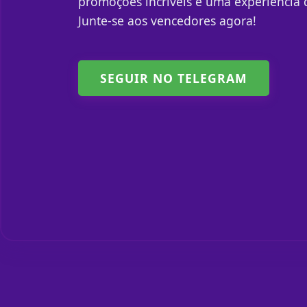
promoções incríveis e uma experiência d
Junte-se aos vencedores agora!
SEGUIR NO TELEGRAM