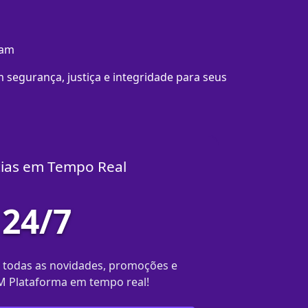
ram
segurança, justiça e integridade para seus
cias em Tempo Real
24/7
e todas as novidades, promoções e
M Plataforma em tempo real!