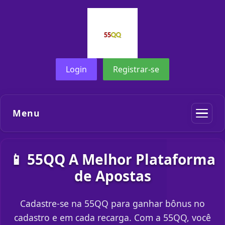
Login
Registrar-se
Menu
📱 55QQ A Melhor Plataforma
de Apostas
Cadastre-se na 55QQ para ganhar bônus no
cadastro e em cada recarga. Com a 55QQ, você