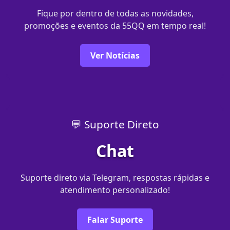
Fique por dentro de todas as novidades,
promoções e eventos da 55QQ em tempo real!
Ver Notícias
💬 Suporte Direto
Chat
Suporte direto via Telegram, respostas rápidas e
atendimento personalizado!
Falar Suporte