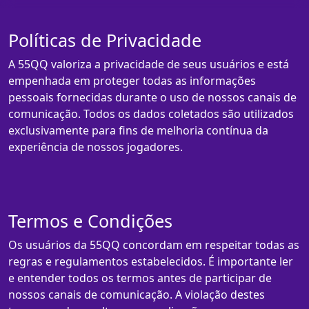
Políticas de Privacidade
A 55QQ valoriza a privacidade de seus usuários e está
empenhada em proteger todas as informações
pessoais fornecidas durante o uso de nossos canais de
comunicação. Todos os dados coletados são utilizados
exclusivamente para fins de melhoria contínua da
experiência de nossos jogadores.
Termos e Condições
Os usuários da 55QQ concordam em respeitar todas as
regras e regulamentos estabelecidos. É importante ler
e entender todos os termos antes de participar de
nossos canais de comunicação. A violação destes