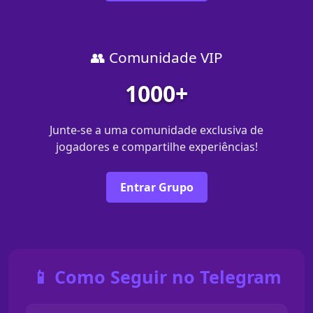
👥 Comunidade VIP
1000+
Junte-se a uma comunidade exclusiva de
jogadores e compartilhe experiências!
Entrar Grupo
📱 Como Seguir no Telegram