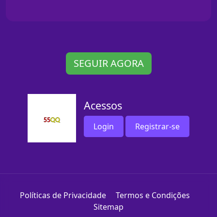
SEGUIR AGORA
Acessos
Login
Registrar-se
Políticas de Privacidade
Termos e Condições
Sitemap