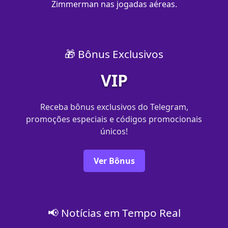
Zimmerman nas jogadas aéreas.
🎁 Bônus Exclusivos
VIP
Receba bônus exclusivos do Telegram,
promoções especiais e códigos promocionais
únicos!
Ver Bônus
📢 Notícias em Tempo Real