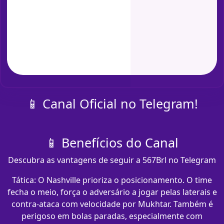
📱 Canal Oficial no Telegram!
📱 Benefícios do Canal
Descubra as vantagens de seguir a 567Brl no Telegram
Tática: O Nashville prioriza o posicionamento. O time
fecha o meio, força o adversário a jogar pelas laterais e
contra-ataca com velocidade por Mukhtar. Também é
perigoso em bolas paradas, especialmente com