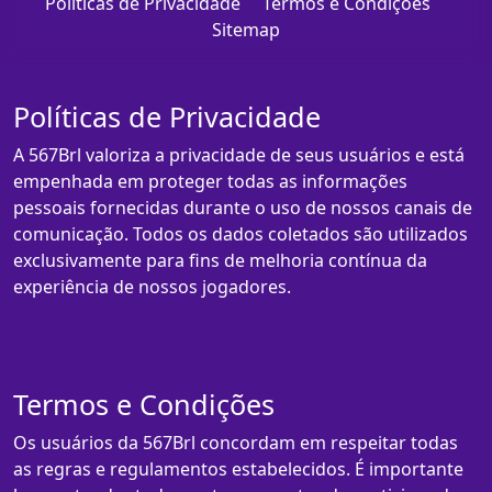
Políticas de Privacidade
Termos e Condições
Sitemap
Políticas de Privacidade
A 567Brl valoriza a privacidade de seus usuários e está
empenhada em proteger todas as informações
pessoais fornecidas durante o uso de nossos canais de
comunicação. Todos os dados coletados são utilizados
exclusivamente para fins de melhoria contínua da
experiência de nossos jogadores.
Termos e Condições
Os usuários da 567Brl concordam em respeitar todas
as regras e regulamentos estabelecidos. É importante