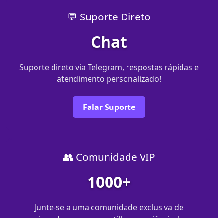
💬 Suporte Direto
Chat
Suporte direto via Telegram, respostas rápidas e
atendimento personalizado!
Falar Suporte
👥 Comunidade VIP
1000+
Junte-se a uma comunidade exclusiva de