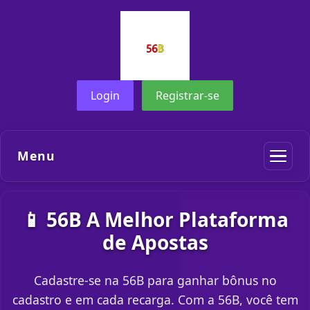
Login
Registrar-se
Menu
📱 56B A Melhor Plataforma
de Apostas
Cadastre-se na 56B para ganhar bônus no
cadastro e em cada recarga. Com a 56B, você tem