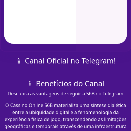
📱 Canal Oficial no Telegram!
📱 Benefícios do Canal
Descubra as vantagens de seguir a 56B no Telegram
O Cassino Online 56B materializa uma síntese dialética
entre a ubiquidade digital e a fenomenologia da
experiência física de jogo, transcendendo as limitações
geográficas e temporais através de uma infraestrutura