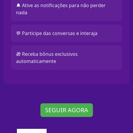
🔔 Ative as notificações para não perder
nada
💬 Participe das conversas e interaja
🎁 Receba bônus exclusivos
automaticamente
SEGUIR AGORA