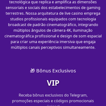
tecnológica que replica e amplifica as dimensões
sensoriais e sociais dos estabelecimentos de gaming
terrestres. Nossa arquitetura de live casino emprega
studios profissionais equipados com tecnologia
broadcast de padrão cinematográfico, integrando
múltiplos ângulos de câmera 4K, iluminação
cinematográfica profissional e design de som espacial
para criar uma experiência imersiva que engaja
múltiplos canais perceptivos simultaneamente.
🎁 Bônus Exclusivos
VIP
Receba bônus exclusivos do Telegram,
promoções especiais e códigos promocionais