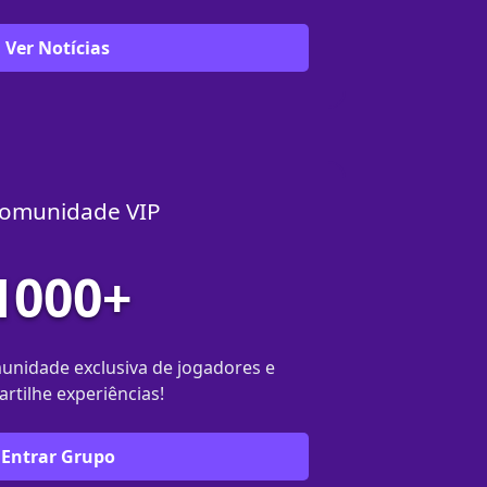
Ver Notícias
Comunidade VIP
1000+
unidade exclusiva de jogadores e
rtilhe experiências!
Entrar Grupo