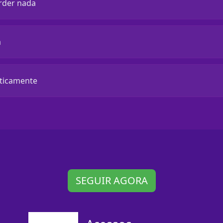
erder nada
a
aticamente
SEGUIR AGORA