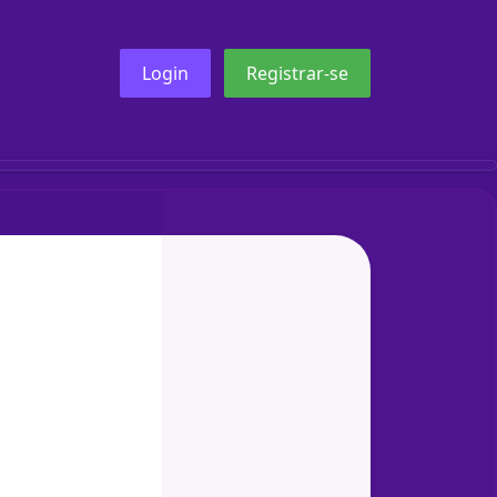
Login
Registrar-se