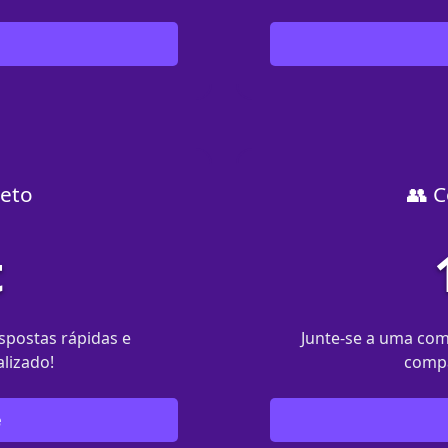
reto
👥 
t
espostas rápidas e
Junte-se a uma com
lizado!
compa
e