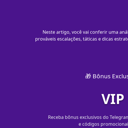
Neste artigo, você vai conferir uma aná
prováveis escalações, táticas e dicas est
🎁 Bônus Exclu
VIP
Receba bônus exclusivos do Telegra
e códigos promocionai