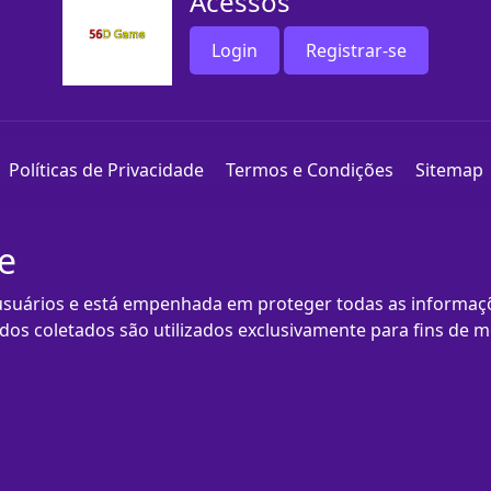
Acessos
Login
Registrar-se
Políticas de Privacidade
Termos e Condições
Sitemap
de
 usuários e está empenhada em proteger todas as informaç
os coletados são utilizados exclusivamente para fins de m