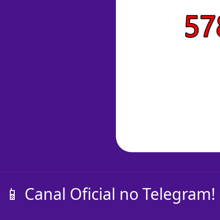
📱 Canal Oficial no Telegram!