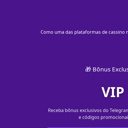
Como uma das plataformas de cassino m
🎁 Bônus Exclu
VIP
Receba bônus exclusivos do Telegra
e códigos promocionai