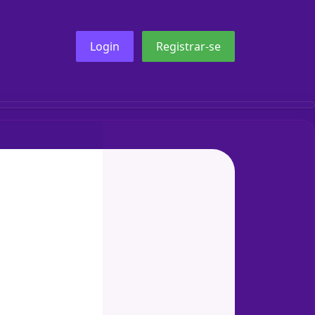
Login
Registrar-se