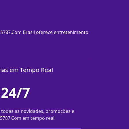
5787.Com Brasil oferece entretenimento
cias em Tempo Real
24/7
e todas as novidades, promoções e
 5787.Com em tempo real!