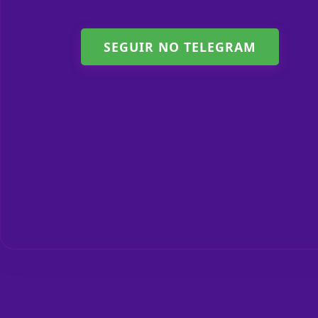
SEGUIR NO TELEGRAM