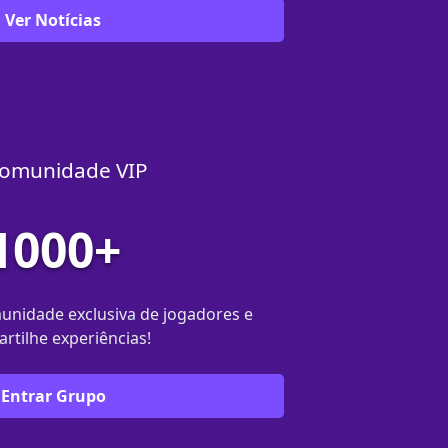
Ver Notícias
Comunidade VIP
1000+
unidade exclusiva de jogadores e
rtilhe experiências!
Entrar Grupo