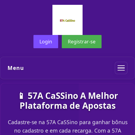
Login
Registrar-se
Menu
📱 57A CaSSino A Melhor
Plataforma de Apostas
Cadastre-se na 57A CaSSino para ganhar bônus
no cadastro e em cada recarga. Com a 57A