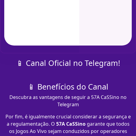
📱 Canal Oficial no Telegram!
📱 Benefícios do Canal
Descubra as vantagens de seguir a 57A CaSSino no
Telegram
Por fim, é igualmente crucial considerar a segurança e
a regulamentação. O
57A CaSSino
garante que todos
os Jogos Ao Vivo sejam conduzidos por operadores