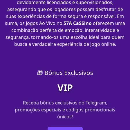
devidamente licenciados e supervisionados,
assegurando que os jogadores possam desfrutar de
suas experiências de forma segura e responsável. Em
suma, os Jogos Ao Vivo no
57A CaSSino
oferecem uma
combinação perfeita de emoção, interatividade e
segurança, tornando-os uma escolha ideal para quem
busca a verdadeira experiência de jogo online.
🎁 Bônus Exclusivos
VIP
Receba bônus exclusivos do Telegram,
promoções especiais e códigos promocionais
únicos!