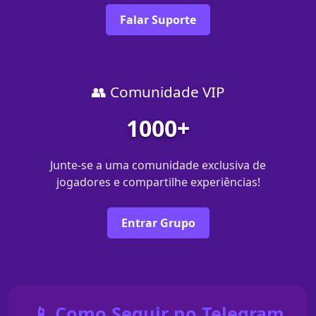
Falar Suporte
👥 Comunidade VIP
1000+
Junte-se a uma comunidade exclusiva de
jogadores e compartilhe experiências!
Entrar Grupo
📱 Como Seguir no Telegram