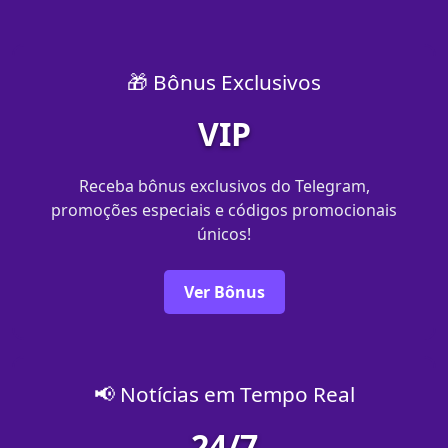
🎁 Bônus Exclusivos
VIP
Receba bônus exclusivos do Telegram,
promoções especiais e códigos promocionais
únicos!
Ver Bônus
📢 Notícias em Tempo Real
24/7