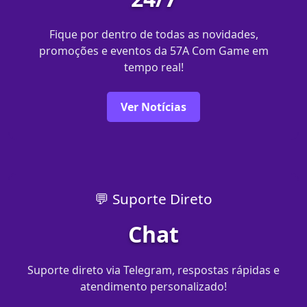
Fique por dentro de todas as novidades,
promoções e eventos da 57A Com Game em
tempo real!
Ver Notícias
💬 Suporte Direto
Chat
Suporte direto via Telegram, respostas rápidas e
atendimento personalizado!