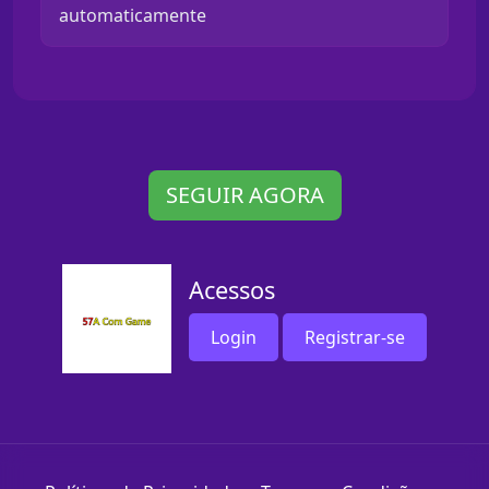
automaticamente
SEGUIR AGORA
Acessos
Login
Registrar-se