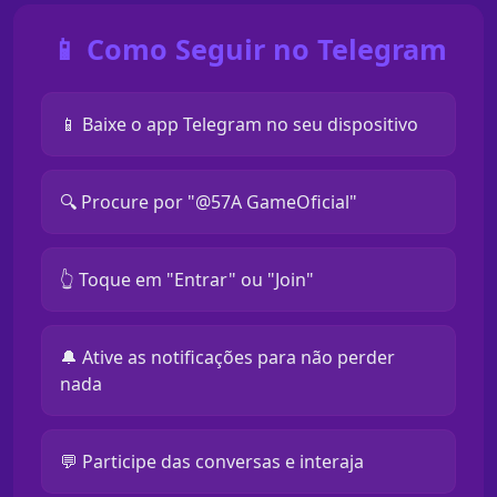
📱 Como Seguir no Telegram
📱 Baixe o app Telegram no seu dispositivo
🔍 Procure por "@57A GameOficial"
👆 Toque em "Entrar" ou "Join"
🔔 Ative as notificações para não perder
nada
💬 Participe das conversas e interaja