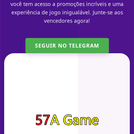
você tem acesso a promoções incríveis e uma
experiência de jogo inigualável. Junte-se aos
vencedores agora!
SEGUIR NO TELEGRAM