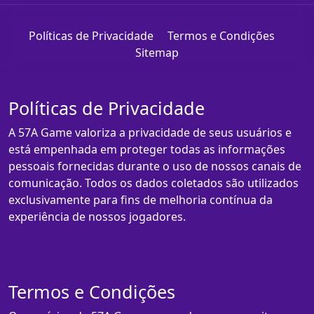
Políticas de Privacidade
Termos e Condições
Sitemap
Políticas de Privacidade
A 57A Game valoriza a privacidade de seus usuários e
está empenhada em proteger todas as informações
pessoais fornecidas durante o uso de nossos canais de
comunicação. Todos os dados coletados são utilizados
exclusivamente para fins de melhoria contínua da
experiência de nossos jogadores.
Termos e Condições