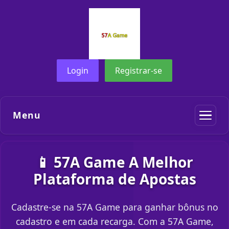
Login
Registrar-se
Menu
📱 57A Game A Melhor
Plataforma de Apostas
Cadastre-se na 57A Game para ganhar bônus no
cadastro e em cada recarga. Com a 57A Game,