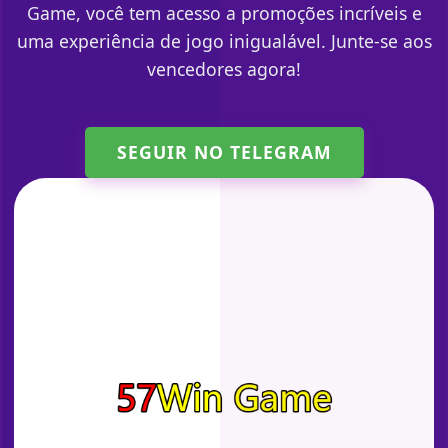
Game, você tem acesso a promoções incríveis e
uma experiência de jogo inigualável. Junte-se aos
vencedores agora!
SEGUIR NO TELEGRAM