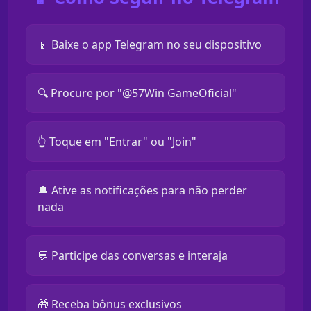
📱 Baixe o app Telegram no seu dispositivo
🔍 Procure por "@57Win GameOficial"
👆 Toque em "Entrar" ou "Join"
🔔 Ative as notificações para não perder
nada
💬 Participe das conversas e interaja
🎁 Receba bônus exclusivos