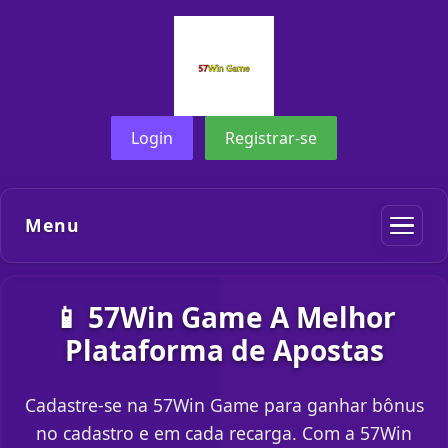
Login
Registrar-se
Menu
📱 57Win Game A Melhor
Plataforma de Apostas
Cadastre-se na 57Win Game para ganhar bônus
no cadastro e em cada recarga. Com a 57Win