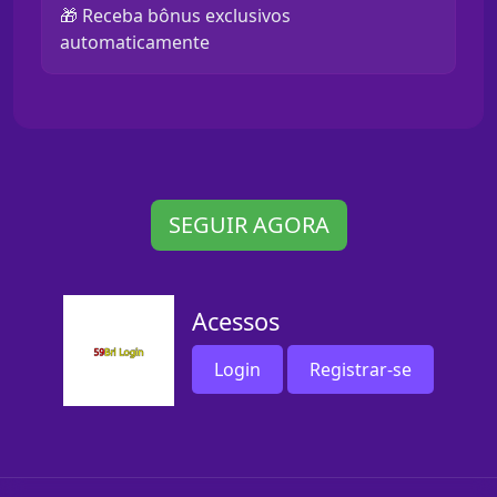
🎁 Receba bônus exclusivos
automaticamente
SEGUIR AGORA
Acessos
Login
Registrar-se