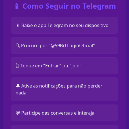
📱 Como Seguir no Telegram
📱 Baixe o app Telegram no seu dispositivo
🔍 Procure por "@59Brl LoginOficial"
👆 Toque em "Entrar" ou "Join"
🔔 Ative as notificações para não perder
nada
💬 Participe das conversas e interaja