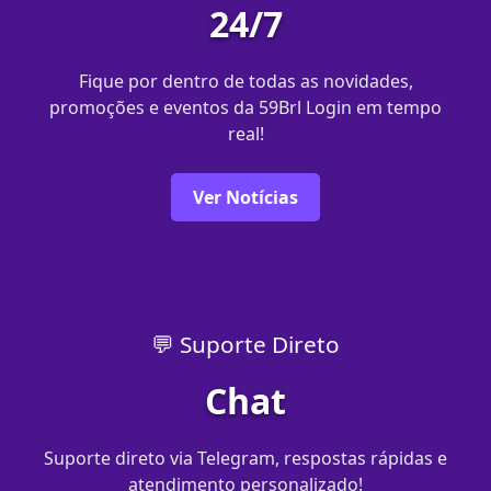
24/7
Fique por dentro de todas as novidades,
promoções e eventos da 59Brl Login em tempo
real!
Ver Notícias
💬 Suporte Direto
Chat
Suporte direto via Telegram, respostas rápidas e
atendimento personalizado!